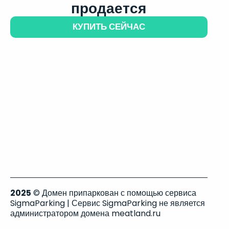
продается
КУПИТЬ СЕЙЧАС
2025
© Домен припаркован с помощью сервиса
SigmaParking | Сервис SigmaParking не является
администратором домена meatland.ru